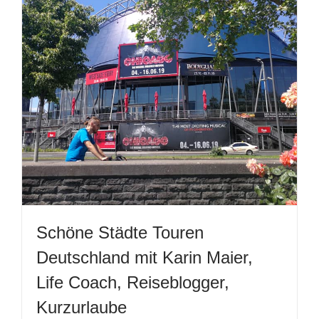
Schöne Städte Touren
Deutschland mit Karin Maier,
Life Coach, Reiseblogger,
Kurzurlaube