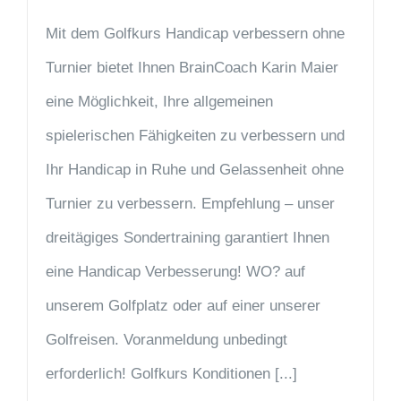
Mit dem Golfkurs Handicap verbessern ohne
Turnier bietet Ihnen BrainCoach Karin Maier
eine Möglichkeit, Ihre allgemeinen
spielerischen Fähigkeiten zu verbessern und
Ihr Handicap in Ruhe und Gelassenheit ohne
Turnier zu verbessern. Empfehlung – unser
dreitägiges Sondertraining garantiert Ihnen
eine Handicap Verbesserung! WO? auf
unserem Golfplatz oder auf einer unserer
Golfreisen. Voranmeldung unbedingt
erforderlich! Golfkurs Konditionen [...]