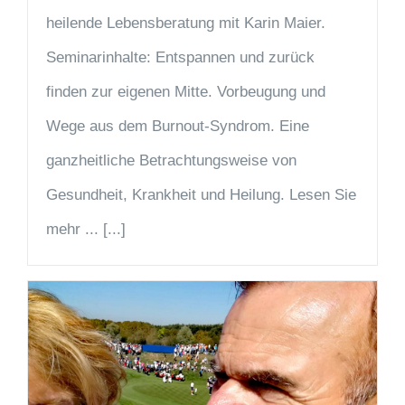
heilende Lebensberatung mit Karin Maier.
Seminarinhalte: Entspannen und zurück
finden zur eigenen Mitte. Vorbeugung und
Wege aus dem Burnout-Syndrom. Eine
ganzheitliche Betrachtungsweise von
Gesundheit, Krankheit und Heilung. Lesen Sie
mehr ... [...]