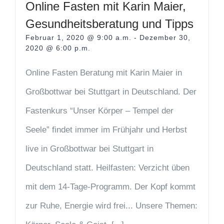
Online Fasten mit Karin Maier,
Gesundheitsberatung und Tipps
Februar 1, 2020 @ 9:00 a.m.
-
Dezember 30,
2020 @ 6:00 p.m.
Online Fasten Beratung mit Karin Maier in
Großbottwar bei Stuttgart in Deutschland. Der
Fastenkurs “Unser Körper – Tempel der
Seele” findet immer im Frühjahr und Herbst
live in Großbottwar bei Stuttgart in
Deutschland statt. Heilfasten: Verzicht üben
mit dem 14-Tage-Programm. Der Kopf kommt
zur Ruhe, Energie wird frei... Unsere Themen: