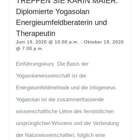
TREFFEN SIE KARIN MAIER.
Diplomierte Yogasolan
Energieumfeldberaterin und
Therapeutin
Juni 19, 2020 @ 10:00 a.m.
-
Oktober 19, 2020
@ 7:00 p.m.
Einführungskurs Die Basis der
Yogasolanwissenschaft ist die
Energieumfeldmethode und die Infogenese.
Yogasolan ist die zusammenfassende
wissenschaftliche Lehre des fernöstlichen
ursprünglichen Wissens und der Verbindung
der Naturwissenschaften, folglich eine