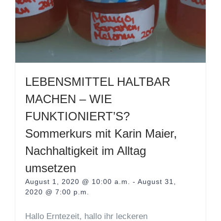
LEBENSMITTEL HALTBAR
MACHEN – WIE
FUNKTIONIERT’S?
Sommerkurs mit Karin Maier,
Nachhaltigkeit im Alltag
umsetzen
August 1, 2020 @ 10:00 a.m.
-
August 31,
2020 @ 7:00 p.m.
Hallo Erntezeit, hallo ihr leckeren