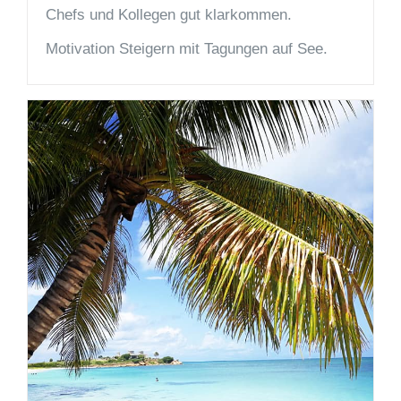
Chefs und Kollegen gut klarkommen.
Motivation Steigern mit Tagungen auf See.