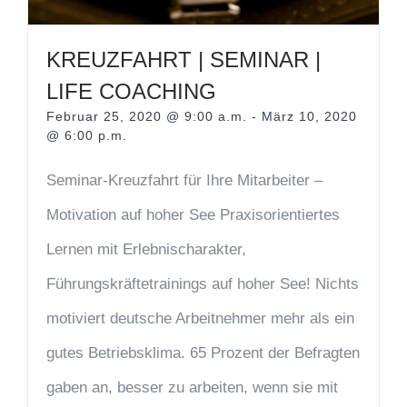
KREUZFAHRT | SEMINAR |
LIFE COACHING
Februar 25, 2020 @ 9:00 a.m.
-
März 10, 2020
@ 6:00 p.m.
Seminar-Kreuzfahrt für Ihre Mitarbeiter –
Motivation auf hoher See Praxisorientiertes
Lernen mit Erlebnischarakter,
Führungskräftetrainings auf hoher See! Nichts
motiviert deutsche Arbeitnehmer mehr als ein
gutes Betriebsklima. 65 Prozent der Befragten
gaben an, besser zu arbeiten, wenn sie mit