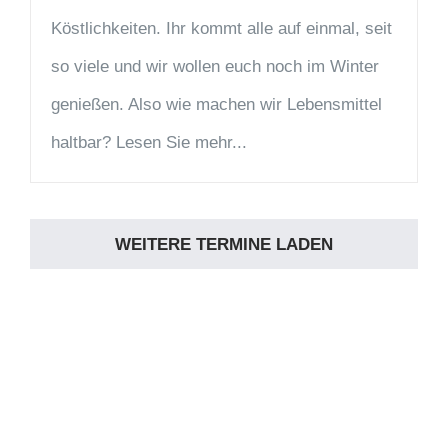
Köstlichkeiten. Ihr kommt alle auf einmal, seit
so viele und wir wollen euch noch im Winter
genießen. Also wie machen wir Lebensmittel
haltbar? Lesen Sie mehr...
WEITERE TERMINE LADEN