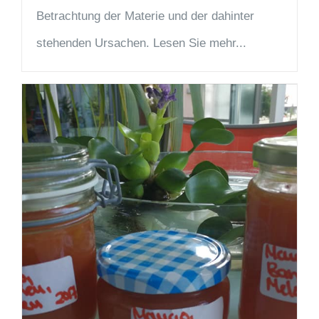
Betrachtung der Materie und der dahinter
stehenden Ursachen. Lesen Sie mehr...