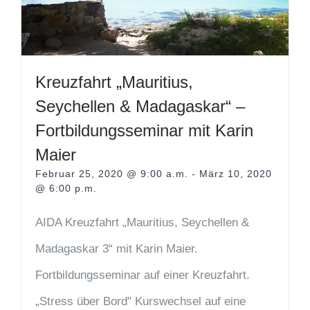
Kreuzfahrt „Mauritius,
Seychellen & Madagaskar“ –
Fortbildungsseminar mit Karin
Maier
Februar 25, 2020 @ 9:00 a.m.
-
März 10, 2020
@ 6:00 p.m.
AIDA Kreuzfahrt „Mauritius, Seychellen &
Madagaskar 3“ mit Karin Maier.
Fortbildungsseminar auf einer Kreuzfahrt.
„Stress über Bord" Kurswechsel auf eine