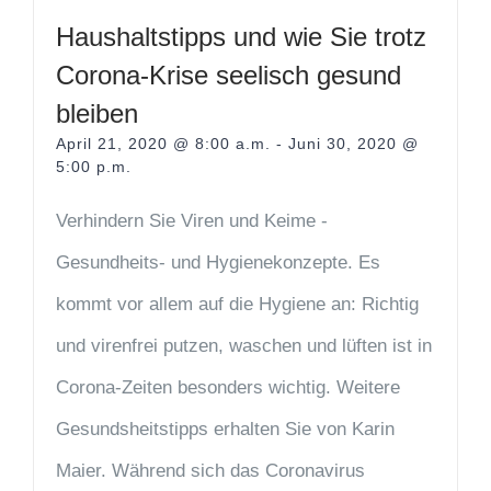
Haushaltstipps und wie Sie trotz
Corona-Krise seelisch gesund
bleiben
April 21, 2020 @ 8:00 a.m.
-
Juni 30, 2020 @
5:00 p.m.
Verhindern Sie Viren und Keime -
Gesundheits- und Hygienekonzepte. Es
kommt vor allem auf die Hygiene an: Richtig
und virenfrei putzen, waschen und lüften ist in
Corona-Zeiten besonders wichtig. Weitere
Gesundsheitstipps erhalten Sie von Karin
Maier. Während sich das Coronavirus