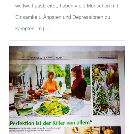
weltweit ausbreitet, haben viele Menschen mit
Einsamkeit, Ängsten und Depressionen zu
kämpfen. In [...]