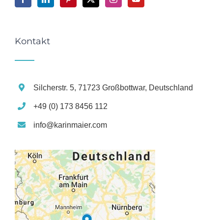
Kontakt
Silcherstr. 5, 71723 Großbottwar, Deutschland
+49 (0) 173 8456 112
info@karinmaier.com