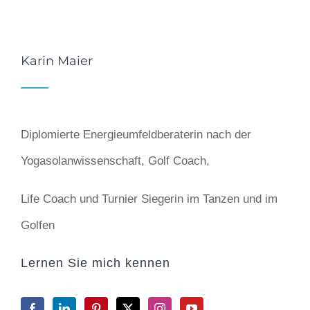
Karin Maier
Diplomierte Energieumfeldberaterin nach der
Yogasolanwissenschaft, Golf Coach,
Life Coach und Turnier Siegerin im Tanzen und im
Golfen
Lernen Sie mich kennen