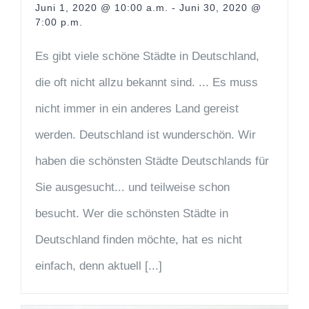
Juni 1, 2020 @ 10:00 a.m.
-
Juni 30, 2020 @
7:00 p.m.
Es gibt viele schöne Städte in Deutschland,
die oft nicht allzu bekannt sind. ... Es muss
nicht immer in ein anderes Land gereist
werden. Deutschland ist wunderschön. Wir
haben die schönsten Städte Deutschlands für
Sie ausgesucht... und teilweise schon
besucht. Wer die schönsten Städte in
Deutschland finden möchte, hat es nicht
einfach, denn aktuell [...]