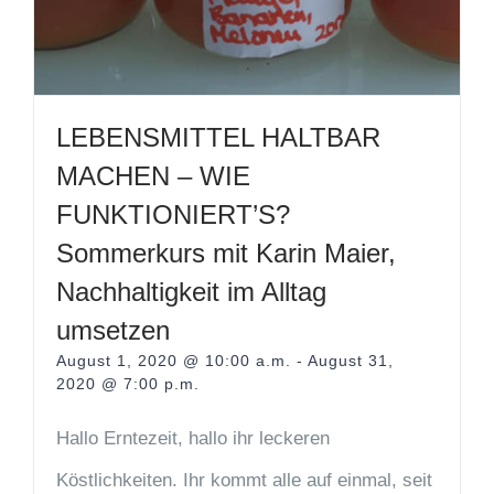
LEBENSMITTEL HALTBAR
MACHEN – WIE
FUNKTIONIERT’S?
Sommerkurs mit Karin Maier,
Nachhaltigkeit im Alltag
umsetzen
August 1, 2020 @ 10:00 a.m.
-
August 31,
2020 @ 7:00 p.m.
Hallo Erntezeit, hallo ihr leckeren
Köstlichkeiten. Ihr kommt alle auf einmal, seit