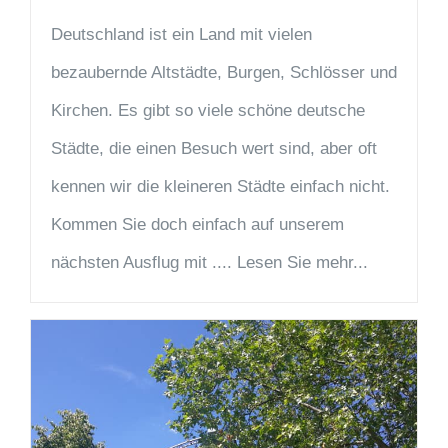
Deutschland ist ein Land mit vielen
bezaubernde Altstädte, Burgen, Schlösser und
Kirchen. Es gibt so viele schöne deutsche
Städte, die einen Besuch wert sind, aber oft
kennen wir die kleineren Städte einfach nicht.
Kommen Sie doch einfach auf unserem
nächsten Ausflug mit .... Lesen Sie mehr...