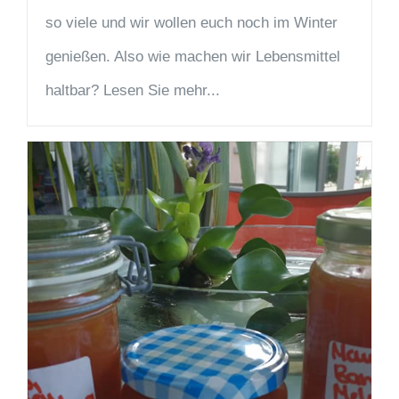
so viele und wir wollen euch noch im Winter
genießen. Also wie machen wir Lebensmittel
haltbar? Lesen Sie mehr...