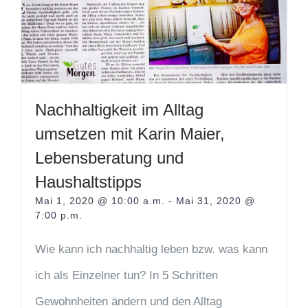
Nachhaltigkeit im Alltag
umsetzen mit Karin Maier,
Lebensberatung und
Haushaltstipps
Mai 1, 2020 @ 10:00 a.m.
-
Mai 31, 2020 @
7:00 p.m.
Wie kann ich nachhaltig leben bzw. was kann
ich als Einzelner tun? In 5 Schritten
Gewohnheiten ändern und den Alltag