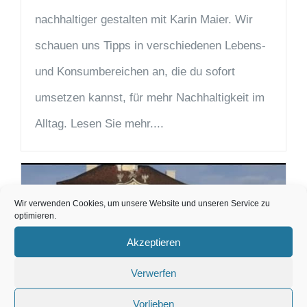
nachhaltiger gestalten mit Karin Maier. Wir
schauen uns Tipps in verschiedenen Lebens-
und Konsumbereichen an, die du sofort
umsetzen kannst, für mehr Nachhaltigkeit im
Alltag. Lesen Sie mehr....
Wir verwenden Cookies, um unsere Website und unseren Service zu
optimieren.
Akzeptieren
Verwerfen
Vorlieben