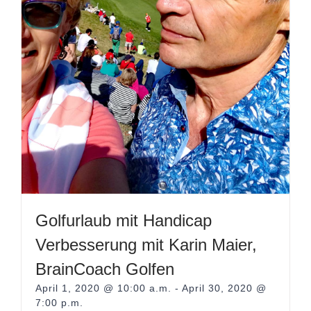
Golfurlaub mit Handicap
Verbesserung mit Karin Maier,
BrainCoach Golfen
April 1, 2020 @ 10:00 a.m.
-
April 30, 2020 @
7:00 p.m.