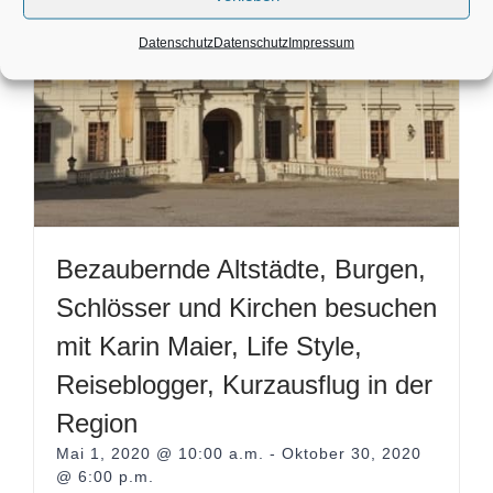
Datenschutz
Datenschutz
Impressum
Bezaubernde Altstädte, Burgen,
Schlösser und Kirchen besuchen
mit Karin Maier, Life Style,
Reiseblogger, Kurzausflug in der
Region
Mai 1, 2020 @ 10:00 a.m.
-
Oktober 30, 2020
@ 6:00 p.m.