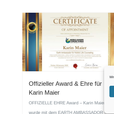
Wir
Offizieller Award & Ehre für
Karin Maier
OFFIZIELLE EHRE Award – Karin Maier
wurde mit dem EARTH AMBASSADOR