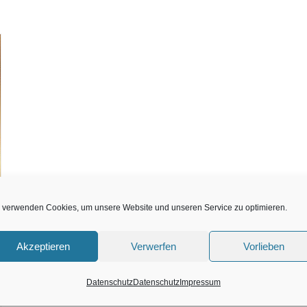
 verwenden Cookies, um unsere Website und unseren Service zu optimieren.
Akzeptieren
Verwerfen
Vorlieben
Datenschutz
Datenschutz
Impressum