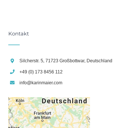
Kontakt
Silcherstr. 5, 71723 Großbottwar, Deutschland
+49 (0) 173 8456 112
info@karinmaier.com