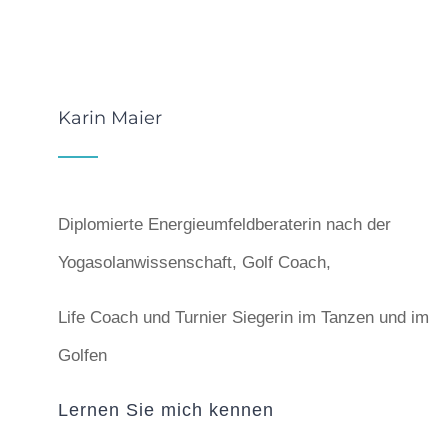
Karin Maier
Diplomierte Energieumfeldberaterin nach der
Yogasolanwissenschaft, Golf Coach,
Life Coach und Turnier Siegerin im Tanzen und im
Golfen
Lernen Sie mich kennen