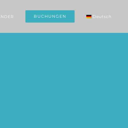
BUCHUNGEN
ENDER
Deutsch