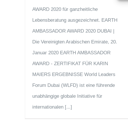
AWARD 2020 für ganzheitliche
Lebensberatung ausgezeichnet. EARTH
AMBASSADOR AWARD 2020 DUBAI |
Die Vereinigten Arabischen Emirate, 20.
Januar 2020 EARTH AMBASSADOR
AWARD - ZERTIFIKAT FÜR KARIN
MAIERS ERGEBNISSE World Leaders
Forum Dubai (WLFD) ist eine führende
unabhängige globale Initiative für
internationalen [...]