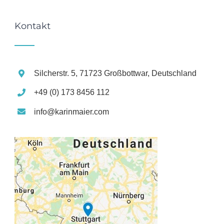
Kontakt
Silcherstr. 5, 71723 Großbottwar, Deutschland
+49 (0) 173 8456 112
info@karinmaier.com