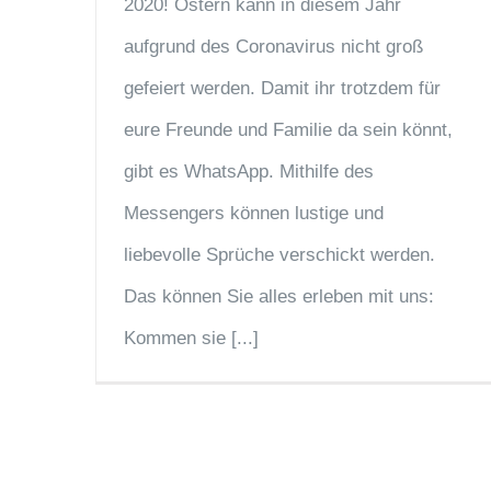
2020! Ostern kann in diesem Jahr
aufgrund des Coronavirus nicht groß
gefeiert werden. Damit ihr trotzdem für
eure Freunde und Familie da sein könnt,
gibt es WhatsApp. Mithilfe des
Messengers können lustige und
liebevolle Sprüche verschickt werden.
Das können Sie alles erleben mit uns:
Kommen sie [...]