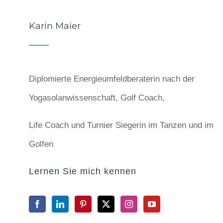
Karin Maier
Diplomierte Energieumfeldberaterin nach der
Yogasolanwissenschaft, Golf Coach,
Life Coach und Turnier Siegerin im Tanzen und im
Golfen
Lernen Sie mich kennen