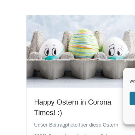
Wir
Happy Ostern in Corona
Times! :)
Unser Beitragphoto fuer diese Ostern