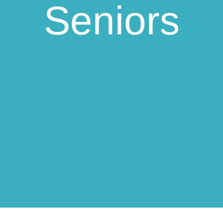
Seniors