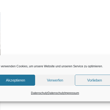
 verwenden Cookies, um unsere Website und unseren Service zu optimieren.
Akzeptieren
Verwerfen
Vorlieben
Datenschutz
Datenschutz
Impressum