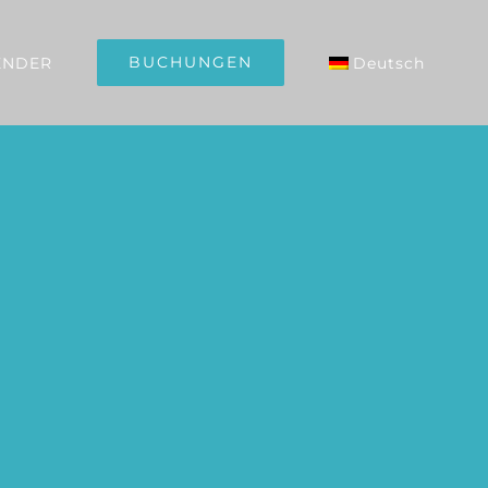
BUCHUNGEN
ENDER
Deutsch