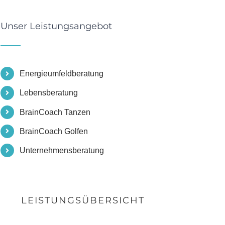
Unser Leistungsangebot
Energieumfeldberatung
Lebensberatung
BrainCoach Tanzen
BrainCoach Golfen
Unternehmensberatung
LEISTUNGSÜBERSICHT