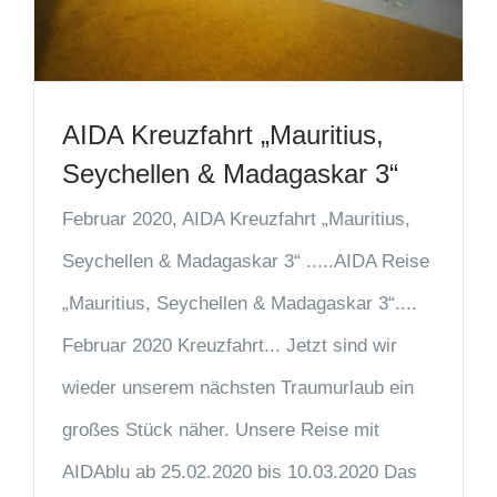
AIDA Kreuzfahrt „Mauritius,
Seychellen & Madagaskar 3“
Februar 2020, AIDA Kreuzfahrt „Mauritius,
Seychellen & Madagaskar 3“ .....AIDA Reise
„Mauritius, Seychellen & Madagaskar 3“....
Februar 2020 Kreuzfahrt... Jetzt sind wir
wieder unserem nächsten Traumurlaub ein
großes Stück näher. Unsere Reise mit
AIDAblu ab 25.02.2020 bis 10.03.2020 Das