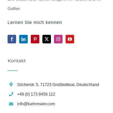
Golfen
Lernen Sie mich kennen
Kontakt
Silcherstr. 5, 71723 Großbottwar, Deutschland
+49 (0) 173 8456 112
info@karinmaier.com