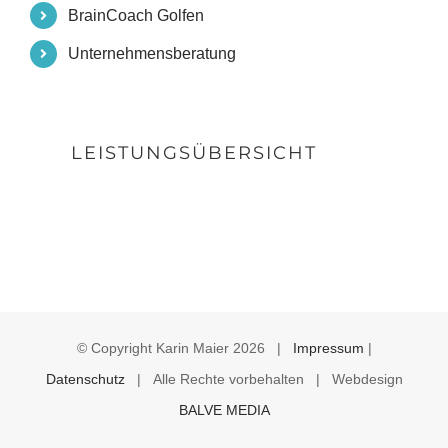
BrainCoach Golfen
Unternehmensberatung
LEISTUNGSÜBERSICHT
© Copyright Karin Maier
2026 |
Impressum
|
Datenschutz
| Alle Rechte vorbehalten | Webdesign
BALVE MEDIA