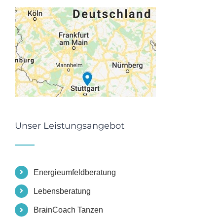
Unser Leistungsangebot
Energieumfeldberatung
Lebensberatung
BrainCoach Tanzen