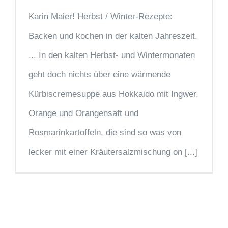
Karin Maier! Herbst / Winter-Rezepte:
Backen und kochen in der kalten Jahreszeit.
... In den kalten Herbst- und Wintermonaten
geht doch nichts über eine wärmende
Kürbiscremesuppe aus Hokkaido mit Ingwer,
Orange und Orangensaft und
Rosmarinkartoffeln, die sind so was von
lecker mit einer Kräutersalzmischung on [...]