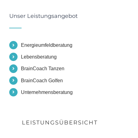
Unser Leistungsangebot
Energieumfeldberatung
Lebensberatung
BrainCoach Tanzen
BrainCoach Golfen
Unternehmensberatung
LEISTUNGSÜBERSICHT