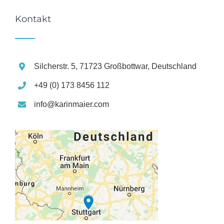
Kontakt
Silcherstr. 5, 71723 Großbottwar, Deutschland
+49 (0) 173 8456 112
info@karinmaier.com