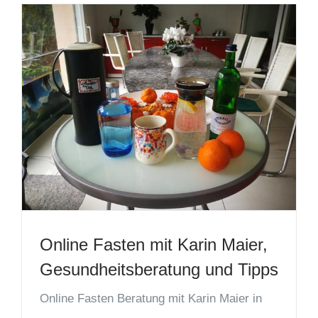
Online Fasten mit Karin Maier,
Gesundheitsberatung und Tipps
Online Fasten Beratung mit Karin Maier in