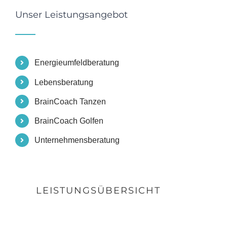
Unser Leistungsangebot
Energieumfeldberatung
Lebensberatung
BrainCoach Tanzen
BrainCoach Golfen
Unternehmensberatung
LEISTUNGSÜBERSICHT