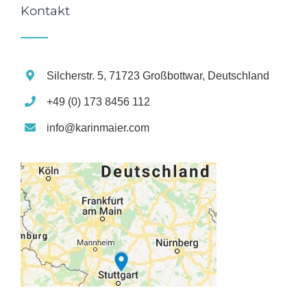
Kontakt
Silcherstr. 5, 71723 Großbottwar, Deutschland
+49 (0) 173 8456 112
info@karinmaier.com