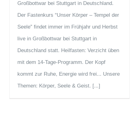
Großbottwar bei Stuttgart in Deutschland.
Der Fastenkurs “Unser Körper – Tempel der
Seele” findet immer im Frühjahr und Herbst
live in Großbottwar bei Stuttgart in
Deutschland statt. Heilfasten: Verzicht üben
mit dem 14-Tage-Programm. Der Kopf
kommt zur Ruhe, Energie wird frei... Unsere
Themen: Körper, Seele & Geist. [...]