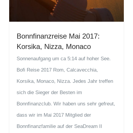
Bonnfinanzreise Mai 2017:
Korsika, Nizza, Monaco
Sonnenaufgang um ca 5:14 auf hoher See.
Bofi Reise 2017 Rom, Calcavecchia,
Korsika, Monaco, Nizza. Jedes Jahr treffen
sich die Sieger der Besten im
Bonnfinanzclub. Wir haben uns sehr gefreut,
dass wir im Mai 2017 Mitglied der
Bonnfinanzfamilie auf der SeaDream II