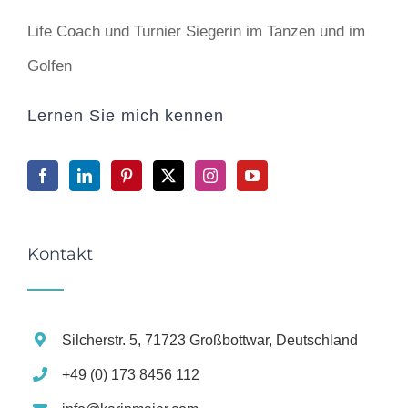
Life Coach und Turnier Siegerin im Tanzen und im
Golfen
Lernen Sie mich kennen
Kontakt
Silcherstr. 5, 71723 Großbottwar, Deutschland
+49 (0) 173 8456 112