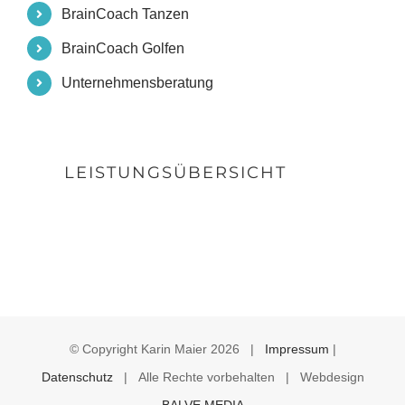
BrainCoach Tanzen
BrainCoach Golfen
Unternehmensberatung
LEISTUNGSÜBERSICHT
© Copyright Karin Maier
2026 |
Impressum
|
Datenschutz
| Alle Rechte vorbehalten | Webdesign
BALVE MEDIA