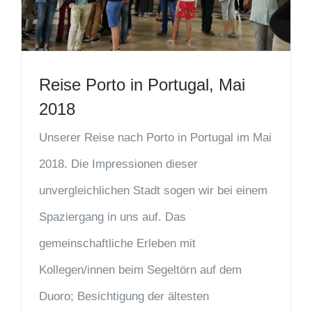
Reise Porto in Portugal, Mai
2018
Unserer Reise nach Porto in Portugal im Mai
2018. Die Impressionen dieser
unvergleichlichen Stadt sogen wir bei einem
Spaziergang in uns auf. Das
gemeinschaftliche Erleben mit
Kollegen/innen beim Segeltörn auf dem
Duoro; Besichtigung der ältesten