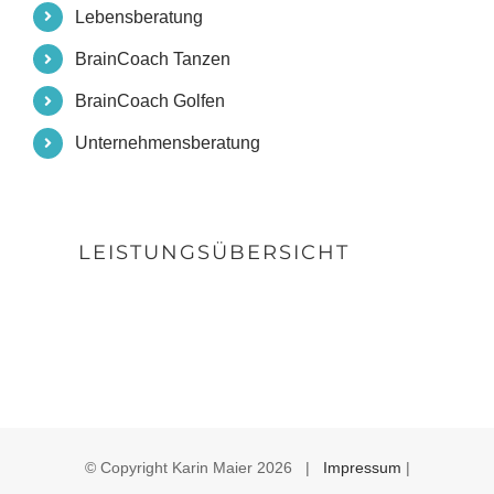
Lebensberatung
BrainCoach Tanzen
BrainCoach Golfen
Unternehmensberatung
LEISTUNGSÜBERSICHT
© Copyright Karin Maier
2026 |
Impressum
|