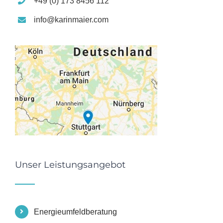
+49 (0) 173 8456 112
info@karinmaier.com
Unser Leistungsangebot
Energieumfeldberatung