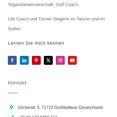
Yogasolanwissenschaft, Golf Coach,
Life Coach und Turnier Siegerin im Tanzen und im
Golfen
Lernen Sie mich kennen
Kontakt
Silcherstr. 5, 71723 Großbottwar, Deutschland