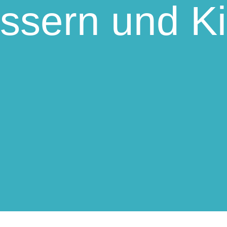
ssern und K