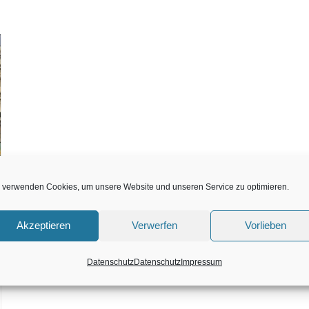
 verwenden Cookies, um unsere Website und unseren Service zu optimieren.
Akzeptieren
Verwerfen
Vorlieben
Datenschutz
Datenschutz
Impressum