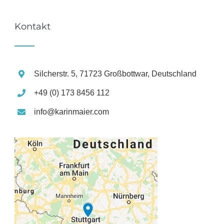
Kontakt
Silcherstr. 5, 71723 Großbottwar, Deutschland
+49 (0) 173 8456 112
info@karinmaier.com