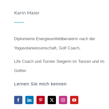
Karin Maier
Diplomierte Energieumfeldberaterin nach der
Yogasolanwissenschaft, Golf Coach,
Life Coach und Turnier Siegerin im Tanzen und im
Golfen
Lernen Sie mich kennen