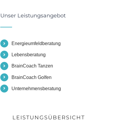
Unser Leistungsangebot
Energieumfeldberatung
Lebensberatung
BrainCoach Tanzen
BrainCoach Golfen
Unternehmensberatung
LEISTUNGSÜBERSICHT