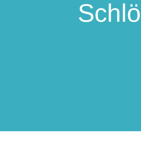
Schlö