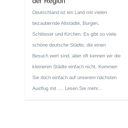
der Region
Deutschland ist ein Land mit vielen
bezaubernde Altstädte, Burgen,
Schlösser und Kirchen. Es gibt so viele
schöne deutsche Städte, die einen
Besuch wert sind, aber oft kennen wir die
kleineren Städte einfach nicht. Kommen
Sie doch einfach auf unserem nächsten
Ausflug mit .... Lesen Sie mehr...