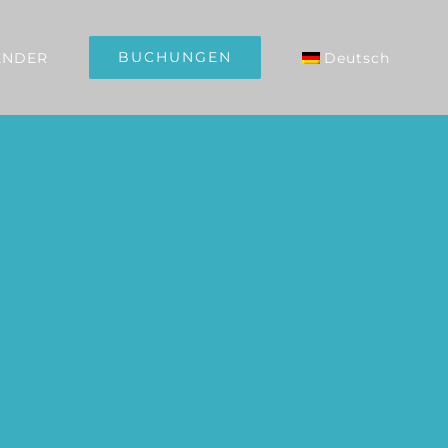
BUCHUNGEN
ENDER
Deutsch