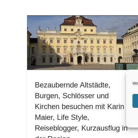
Bezaubernde Altstädte,
Wir
Burgen, Schlösser und
Kirchen besuchen mit Karin
Maier, Life Style,
Reiseblogger, Kurzausflug in