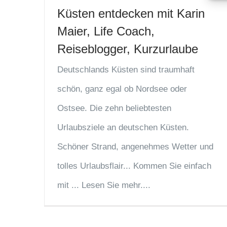
Küsten entdecken mit Karin
Maier, Life Coach,
Reiseblogger, Kurzurlaube
Deutschlands Küsten sind traumhaft
schön, ganz egal ob Nordsee oder
Ostsee. Die zehn beliebtesten
Urlaubsziele an deutschen Küsten.
Schöner Strand, angenehmes Wetter und
tolles Urlaubsflair... Kommen Sie einfach
mit ... Lesen Sie mehr....