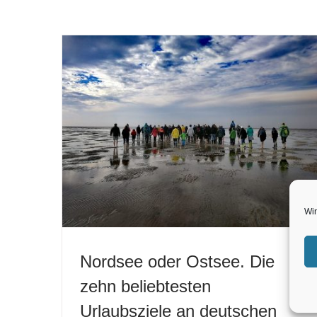
Wir
Nordsee oder Ostsee. Die
zehn beliebtesten
Urlaubsziele an deutschen