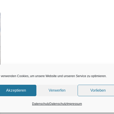
 verwenden Cookies, um unsere Website und unseren Service zu optimieren.
Akzeptieren
Verwerfen
Vorlieben
Datenschutz
Datenschutz
Impressum