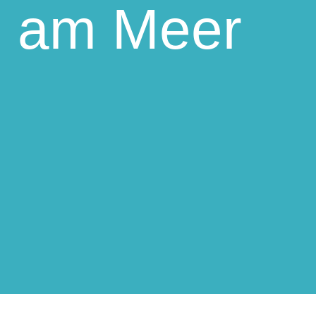
d am Meer