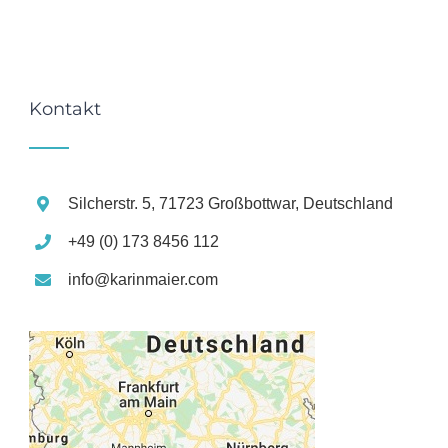
Kontakt
Silcherstr. 5, 71723 Großbottwar, Deutschland
+49 (0) 173 8456 112
info@karinmaier.com