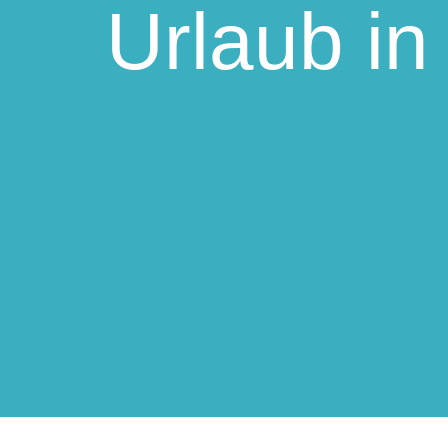
Urlaub i