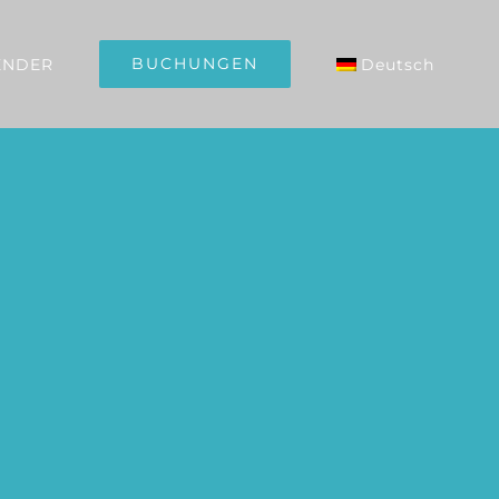
BUCHUNGEN
ENDER
Deutsch