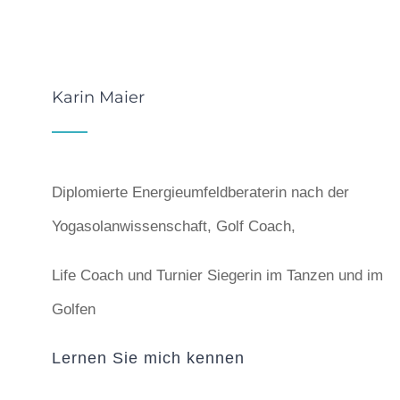
Karin Maier
Diplomierte Energieumfeldberaterin nach der
Yogasolanwissenschaft, Golf Coach,
Life Coach und Turnier Siegerin im Tanzen und im
Golfen
Lernen Sie mich kennen