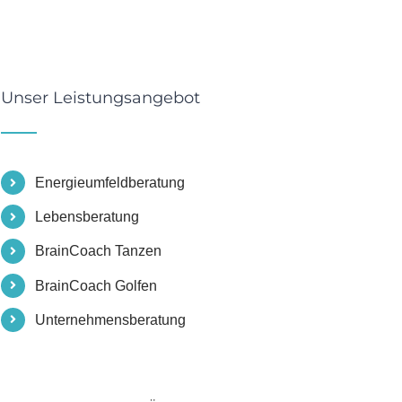
Unser Leistungsangebot
Energieumfeldberatung
Lebensberatung
BrainCoach Tanzen
BrainCoach Golfen
Unternehmensberatung