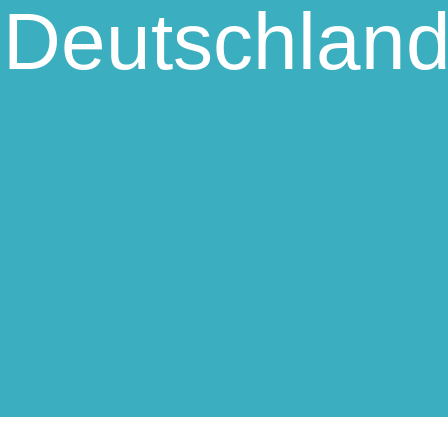
n Deutschlan