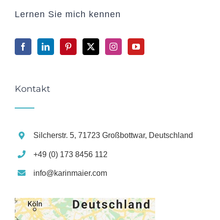
Lernen Sie mich kennen
Kontakt
Silcherstr. 5, 71723 Großbottwar, Deutschland
+49 (0) 173 8456 112
info@karinmaier.com