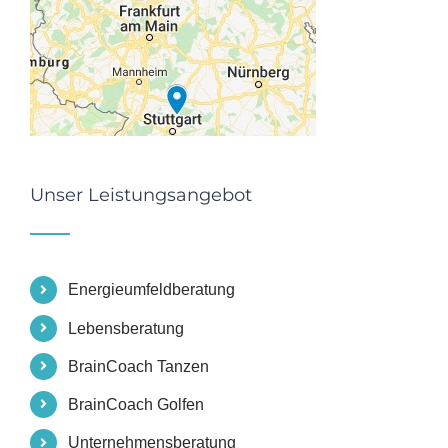
Unser Leistungsangebot
Energieumfeldberatung
Lebensberatung
BrainCoach Tanzen
BrainCoach Golfen
Unternehmensberatung