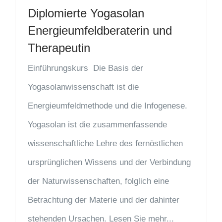
Diplomierte Yogasolan
Energieumfeldberaterin und
Therapeutin
Einführungskurs Die Basis der
Yogasolanwissenschaft ist die
Energieumfeldmethode und die Infogenese.
Yogasolan ist die zusammenfassende
wissenschaftliche Lehre des fernöstlichen
ursprünglichen Wissens und der Verbindung
der Naturwissenschaften, folglich eine
Betrachtung der Materie und der dahinter
stehenden Ursachen. Lesen Sie mehr...