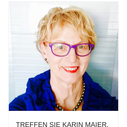
TREFFEN SIE KARIN MAIER.