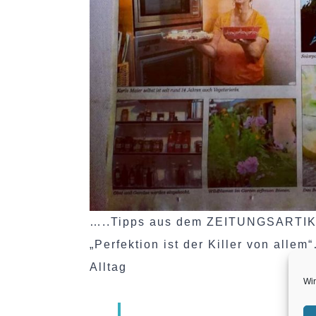
…..Tipps aus dem ZEITUNGSARTIKEL
„Perfektion ist der Killer von alle
Alltag
Wir