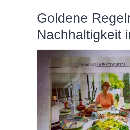
Goldene Regeln
Nachhaltigkeit 