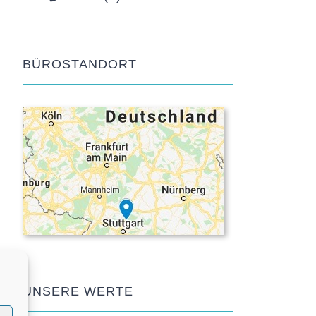
BÜROSTANDORT
UNSERE WERTE