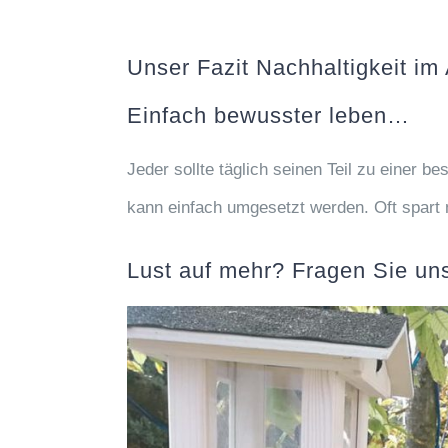
Unser Fazit Nachhaltigkeit im 
Einfach bewusster leben…
Jeder sollte täglich seinen Teil zu einer be
kann einfach umgesetzt werden. Oft spart
Lust auf mehr? Fragen Sie un