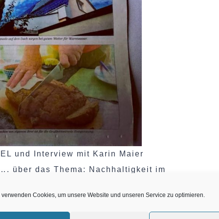
 und Interview mit Karin Maier
m“…. über das Thema: Nachhaltigkeit im
 verwenden Cookies, um unsere Website und unseren Service zu optimieren.