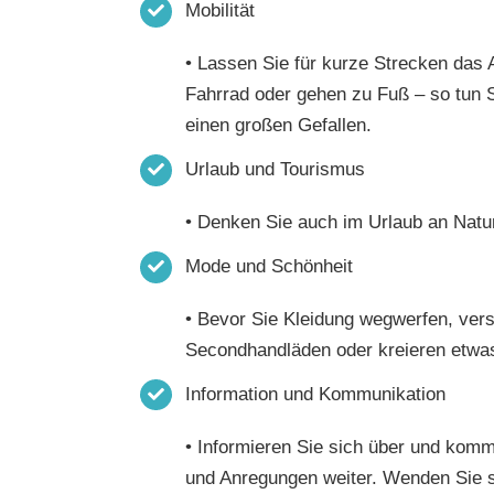
Mobilität
• Lassen Sie für kurze Strecken das 
Fahrrad oder gehen zu Fuß – so tun 
einen großen Gefallen.
Urlaub und Tourismus
• Denken Sie auch im Urlaub an Natu
Mode und Schönheit
• Bevor Sie Kleidung wegwerfen, vers
Secondhandläden oder kreieren etwa
Information und Kommunikation
• Informieren Sie sich über und komm
und Anregungen weiter. Wenden Sie si