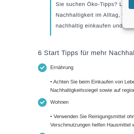
Sie suchen Öko-Tipps? Lesen 
Nachhaltigkeit im Alltag, wie 
nachhaltig einkaufen und wo
6 Start Tipps für mehr Nachhal
Ernährung
• Achten Sie beim Einkaufen von Leben
Nachhaltigkeitssiegel sowie auf regio
Wohnen
• Verwenden Sie Reinigungsmittel oh
Verschmutzungen helfen Hausmittel w