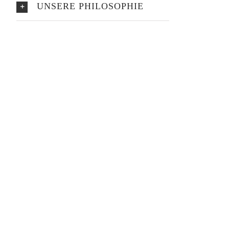
UNSERE PHILOSOPHIE