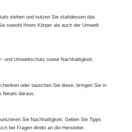
Auto stehen und nutzen Sie stattdessen das
Sie sowohl Ihrem Körper als auch der Umwelt
r- und Umweltschutz sowie Nachhaltigkeit.
chenken oder tauschen Sie diese, bringen Sie in
s Neues daraus.
unizieren Sie Nachhaltigkeit. Geben Sie Tipps
ch bei Fragen direkt an die Hersteller.