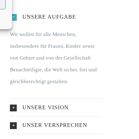
UNSERE AUFGABE
Wir wollen für alle Menschen,
insbesondere für Frauen, Kinder sowie
von Geburt und von der Gesellschaft
Benachteiligte, die Welt sicher, frei und
gleichberechtigt gestalten.
UNSERE VISION
UNSER VERSPRECHEN