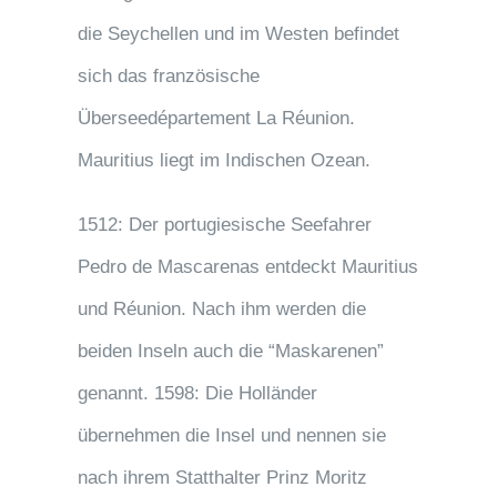
die Seychellen und im Westen befindet
sich das französische
Überseedépartement La Réunion.
Mauritius liegt im Indischen Ozean.
1512: Der portugiesische Seefahrer
Pedro de Mascarenas entdeckt Mauritius
und Réunion. Nach ihm werden die
beiden Inseln auch die “Maskarenen”
genannt. 1598: Die Holländer
übernehmen die Insel und nennen sie
nach ihrem Statthalter Prinz Moritz