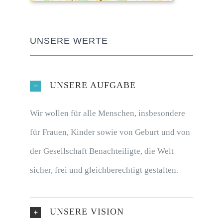
UNSERE WERTE
UNSERE AUFGABE
Wir wollen für alle Menschen, insbesondere
für Frauen, Kinder sowie von Geburt und von
der Gesellschaft Benachteiligte, die Welt
sicher, frei und gleichberechtigt gestalten.
UNSERE VISION