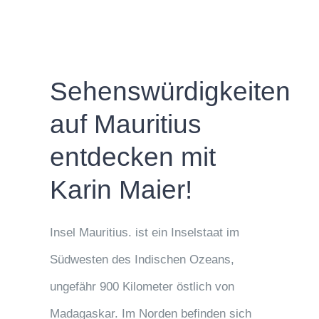
Sehenswürdigkeiten
auf Mauritius
entdecken mit
Karin Maier!
Insel Mauritius. ist ein Inselstaat im
Südwesten des Indischen Ozeans,
ungefähr 900 Kilometer östlich von
Madagaskar. Im Norden befinden sich