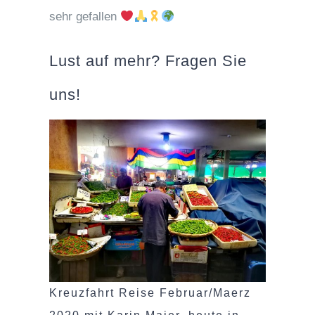
sehr gefallen
Lust auf mehr? Fragen Sie
uns!
Kreuzfahrt Reise Februar/Maerz