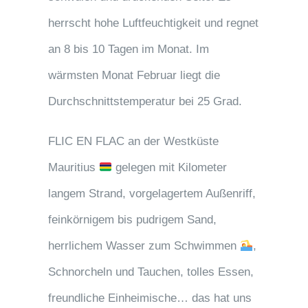
herrscht hohe Luftfeuchtigkeit und regnet
an 8 bis 10 Tagen im Monat. Im
wärmsten Monat Februar liegt die
Durchschnittstemperatur bei 25 Grad.
FLIC EN FLAC an der Westküste
Mauritius
gelegen mit Kilometer
langem Strand, vorgelagertem Außenriff,
feinkörnigem bis pudrigem Sand,
herrlichem Wasser zum Schwimmen
,
Schnorcheln und Tauchen, tolles Essen,
freundliche Einheimische… das hat uns