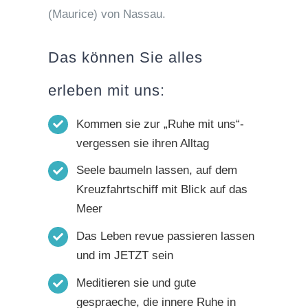
(Maurice) von Nassau.
Das können Sie alles
erleben mit uns:
Kommen sie zur „Ruhe mit uns“-
vergessen sie ihren Alltag
Seele baumeln lassen, auf dem
Kreuzfahrtschiff mit Blick auf das
Meer
Das Leben revue passieren lassen
und im JETZT sein
Meditieren sie und gute
gespraeche, die innere Ruhe in