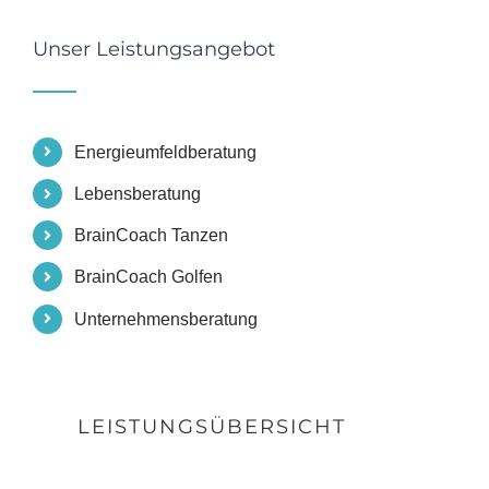
Unser Leistungsangebot
Energieumfeldberatung
Lebensberatung
BrainCoach Tanzen
BrainCoach Golfen
Unternehmensberatung
LEISTUNGSÜBERSICHT