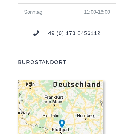
Sonntag
11:00-16:00
+49 (0) 173 8456112
BÜROSTANDORT