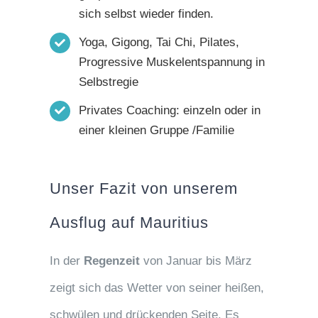
sich selbst wieder finden.
Yoga, Gigong, Tai Chi, Pilates,
Progressive Muskelentspannung in
Selbstregie
Privates Coaching: einzeln oder in
einer kleinen Gruppe /Familie
Unser Fazit von unserem
Ausflug auf Mauritius
In der
Regenzeit
von Januar bis März
zeigt sich das Wetter von seiner heißen,
schwülen und drückenden Seite. Es