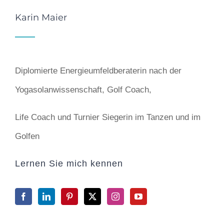
Karin Maier
Diplomierte Energieumfeldberaterin nach der
Yogasolanwissenschaft, Golf Coach,
Life Coach und Turnier Siegerin im Tanzen und im
Golfen
Lernen Sie mich kennen