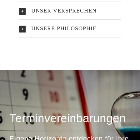
UNSER VERSPRECHEN
UNSERE PHILOSOPHIE
Terminvereinbarungen
Eigene Horizonte entdecken für Ihre