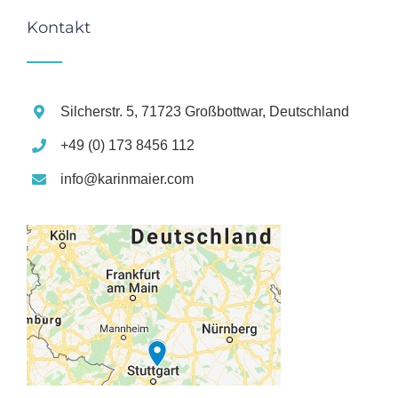
Kontakt
Silcherstr. 5, 71723 Großbottwar, Deutschland
+49 (0) 173 8456 112
info@karinmaier.com