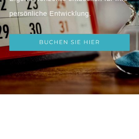
persönliche Entwicklung.
BUCHEN SIE HIER