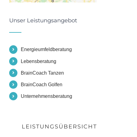
Unser Leistungsangebot
Energieumfeldberatung
Lebensberatung
BrainCoach Tanzen
BrainCoach Golfen
Unternehmensberatung
LEISTUNGSÜBERSICHT