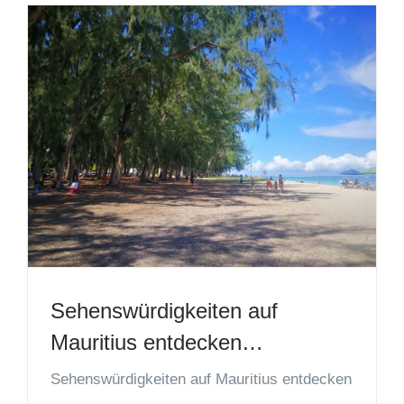
Sehenswürdigkeiten auf
Mauritius entdecken…
Sehenswürdigkeiten auf Mauritius entdecken