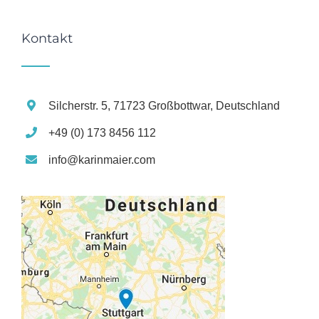
Kontakt
Silcherstr. 5, 71723 Großbottwar, Deutschland
+49 (0) 173 8456 112
info@karinmaier.com