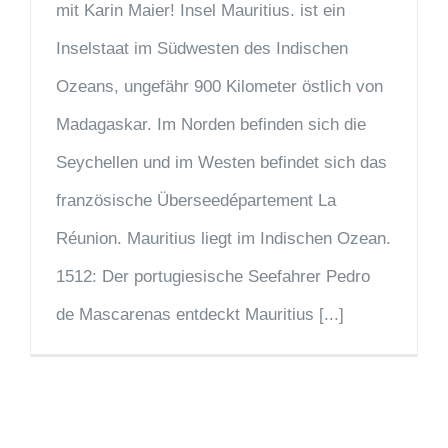
mit Karin Maier! Insel Mauritius. ist ein
Inselstaat im Südwesten des Indischen
Ozeans, ungefähr 900 Kilometer östlich von
Madagaskar. Im Norden befinden sich die
Seychellen und im Westen befindet sich das
französische Überseedépartement La
Réunion. Mauritius liegt im Indischen Ozean.
1512: Der portugiesische Seefahrer Pedro
de Mascarenas entdeckt Mauritius [...]