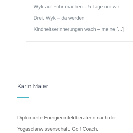
Wyk auf Föhr machen – 5 Tage nur wir
Drei. Wyk – da werden
Kindheitserinnerungen wach – meine [...]
Karin Maier
Diplomierte Energieumfeldberaterin nach der
Yogasolanwissenschaft, Golf Coach,