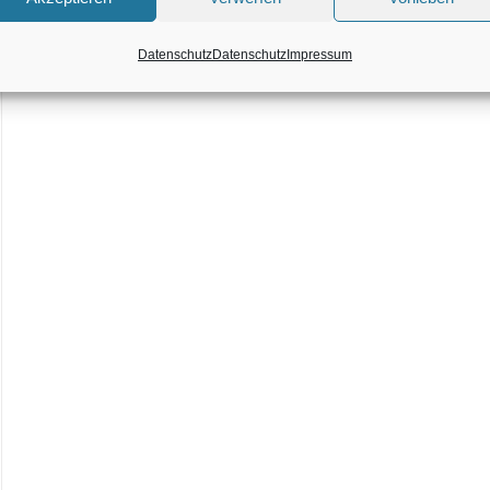
Datenschutz
Datenschutz
Impressum