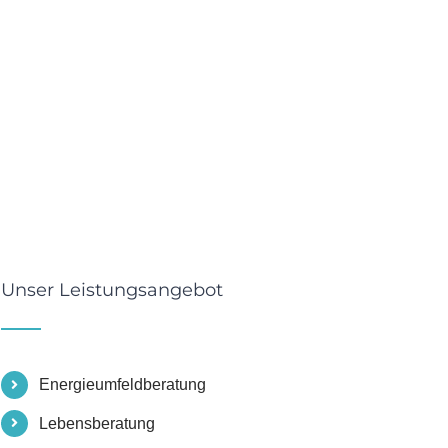
Unser Leistungsangebot
Energieumfeldberatung
Lebensberatung