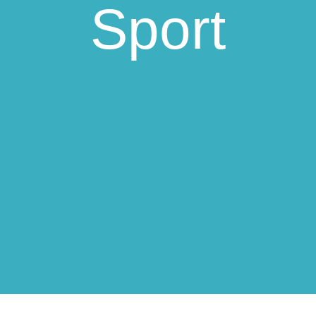
Sport