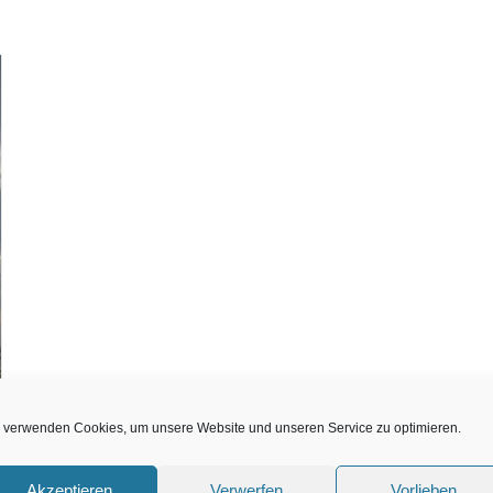
 verwenden Cookies, um unsere Website und unseren Service zu optimieren.
Akzeptieren
Verwerfen
Vorlieben