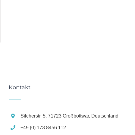
Kontakt
Silcherstr. 5, 71723 Großbottwar, Deutschland
+49 (0) 173 8456 112