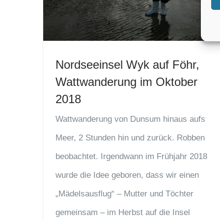
Nordseeinsel Wyk auf Föhr,
Wattwanderung im Oktober
2018
Wattwanderung von Dunsum hinaus aufs
Meer, 2 Stunden hin und zurück. Robben
beobachtet. Irgendwann im Frühjahr 2018
wurde die Idee geboren, dass wir einen
„Mädelsausflug“ – Mutter und Töchter
gemeinsam – im Herbst auf die Insel