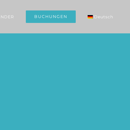
BUCHUNGEN
ENDER
Deutsch